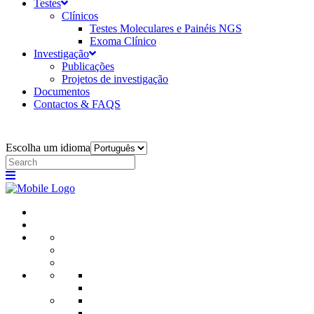
Testes
Clínicos
Testes Moleculares e Painéis NGS
Exoma Clínico
Investigação
Publicações
Projetos de investigação
Documentos
Contactos & FAQS
Escolha um idioma