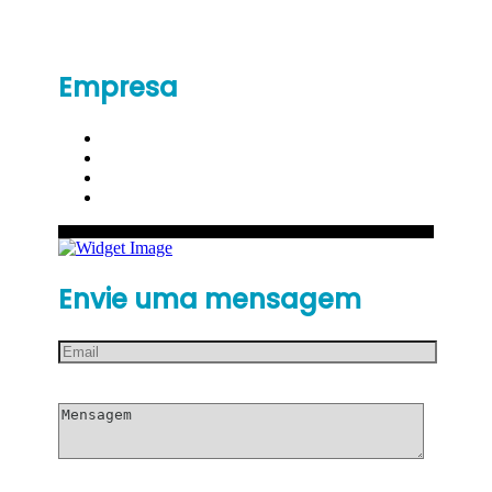
Empresa
Envie uma mensagem