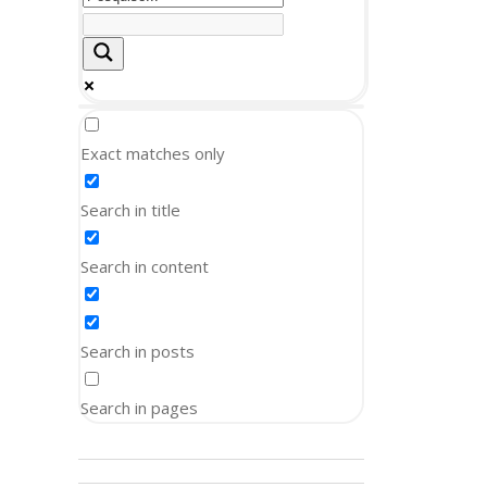
Exact matches only
Search in title
Search in content
Search in posts
Search in pages