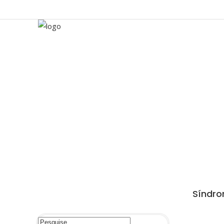
Síndro