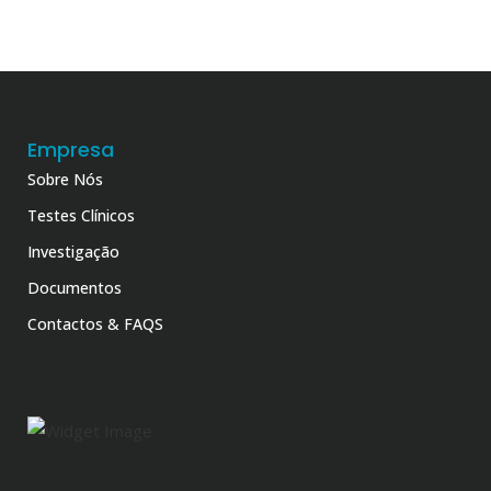
Empresa
Sobre Nós
Testes Clínicos
Investigação
Documentos
Contactos & FAQS