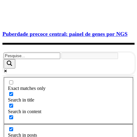
Puberdade precoce central: painel de genes por NGS
Exact matches only
Search in title
Search in content
Search in posts