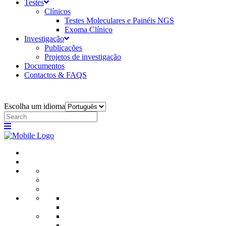
Testes
Clínicos
Testes Moleculares e Painéis NGS
Exoma Clínico
Investigação
Publicações
Projetos de investigação
Documentos
Contactos & FAQS
Escolha um idioma