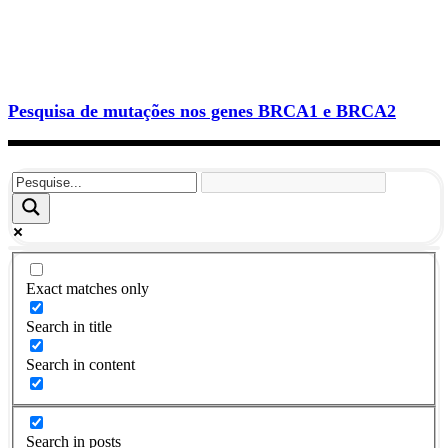
Pesquisa de mutações nos genes BRCA1 e BRCA2
Exact matches only
Search in title
Search in content
Search in posts