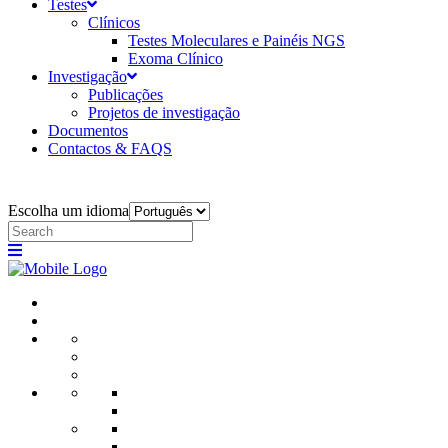
Testes
Clínicos
Testes Moleculares e Painéis NGS
Exoma Clínico
Investigação
Publicações
Projetos de investigação
Documentos
Contactos & FAQS
Escolha um idioma