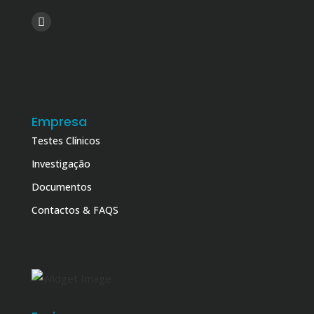
Empresa
Testes Clínicos
Investigação
Documentos
Contactos & FAQS