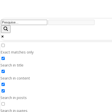
Exact matches only
Search in title
Search in content
Search in posts
Search in pages