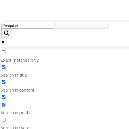
Exact matches only
Search in title
Search in content
Search in posts
Search in pages