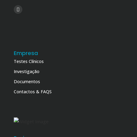
Empresa
Testes Clínicos
Investigação
Documentos
Contactos & FAQS