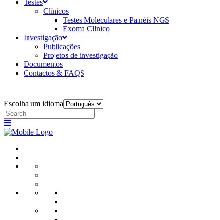
Testes
Clínicos
Testes Moleculares e Painéis NGS
Exoma Clínico
Investigação
Publicações
Projetos de investigação
Documentos
Contactos & FAQS
Escolha um idioma