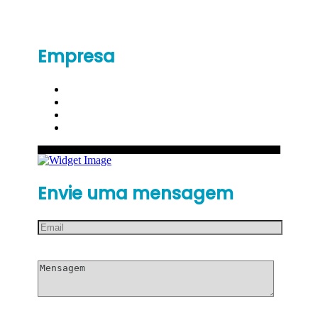
Empresa
Envie uma mensagem