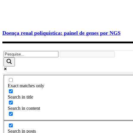
Doença renal poliquística: painel de genes por NGS
Exact matches only
Search in title
Search in content
Search in posts