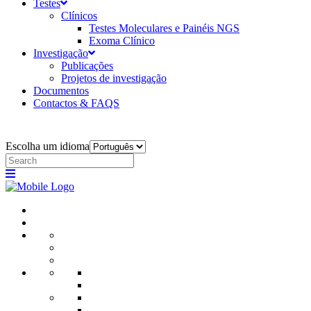
Testes
Clínicos
Testes Moleculares e Painéis NGS
Exoma Clínico
Investigação
Publicações
Projetos de investigação
Documentos
Contactos & FAQS
Escolha um idioma