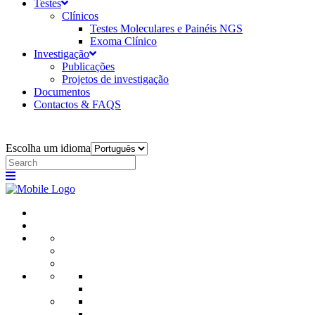
Testes
Clínicos
Testes Moleculares e Painéis NGS
Exoma Clínico
Investigação
Publicações
Projetos de investigação
Documentos
Contactos & FAQS
Escolha um idioma