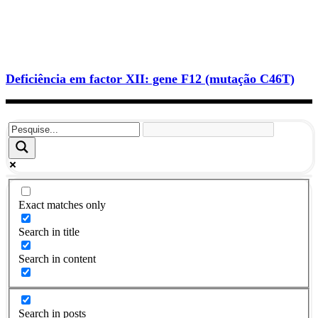
Deficiência em factor XII: gene F12 (mutação C46T)
Exact matches only
Search in title
Search in content
Search in posts