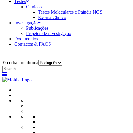
Testes
Clínicos
Testes Moleculares e Painéis NGS
Exoma Clínico
Investigação
Publicações
Projetos de investigação
Documentos
Contactos & FAQS
Escolha um idioma