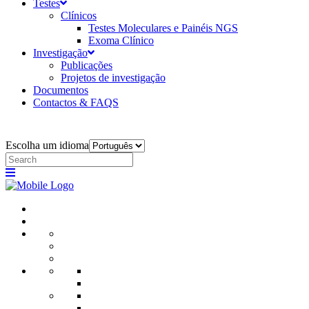
Testes
Clínicos
Testes Moleculares e Painéis NGS
Exoma Clínico
Investigação
Publicações
Projetos de investigação
Documentos
Contactos & FAQS
Escolha um idioma