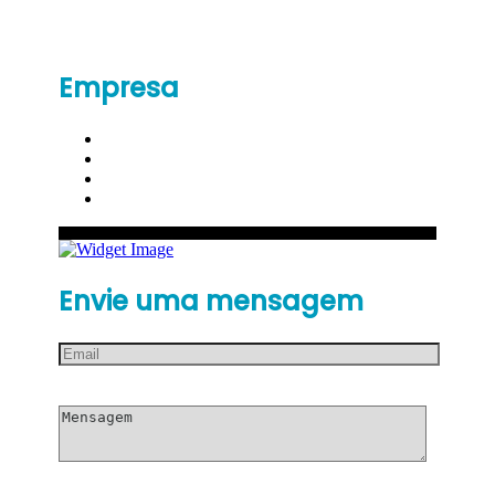
Empresa
Envie uma mensagem