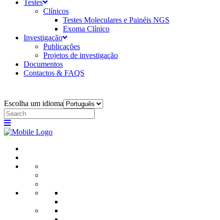
Testes
Clínicos
Testes Moleculares e Painéis NGS
Exoma Clínico
Investigação
Publicações
Projetos de investigação
Documentos
Contactos & FAQS
Escolha um idioma