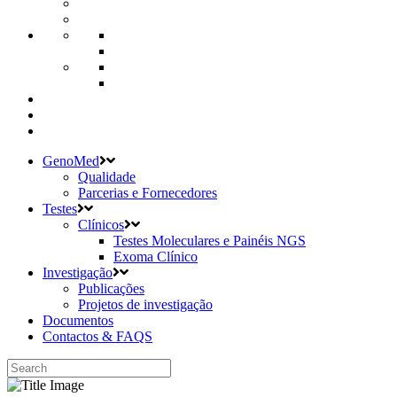
GenoMed
Qualidade
Parcerias e Fornecedores
Testes
Clínicos
Testes Moleculares e Painéis NGS
Exoma Clínico
Investigação
Publicações
Projetos de investigação
Documentos
Contactos & FAQS