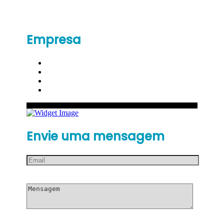
Empresa
Envie uma mensagem