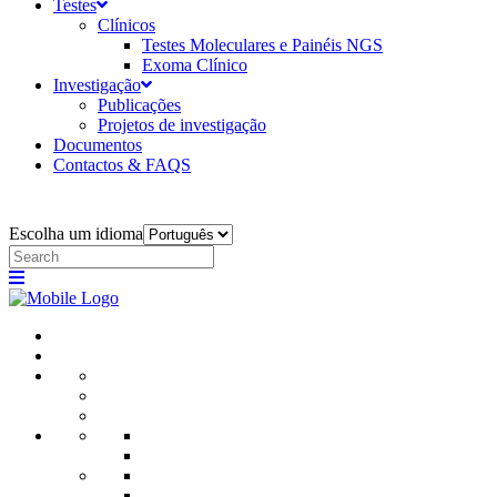
Testes
Clínicos
Testes Moleculares e Painéis NGS
Exoma Clínico
Investigação
Publicações
Projetos de investigação
Documentos
Contactos & FAQS
Escolha um idioma