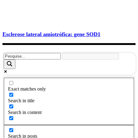
Esclerose lateral amiotrófica: gene SOD1
Exact matches only
Search in title
Search in content
Search in posts