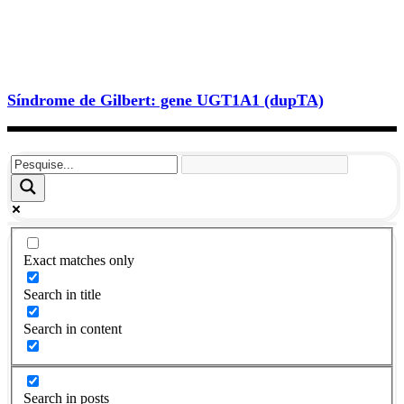
Síndrome de Gilbert: gene UGT1A1 (dupTA)
Exact matches only
Search in title
Search in content
Search in posts