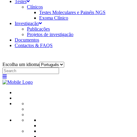
Testes
Clínicos
Testes Moleculares e Painéis NGS
Exoma Clínico
Investigação
Publicações
Projetos de investigação
Documentos
Contactos & FAQS
Escolha um idioma