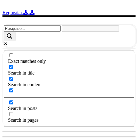
Requisitar
Exact matches only
Search in title
Search in content
Search in posts
Search in pages