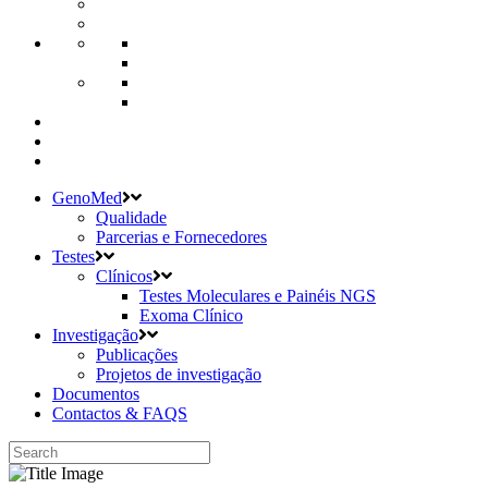
GenoMed
Qualidade
Parcerias e Fornecedores
Testes
Clínicos
Testes Moleculares e Painéis NGS
Exoma Clínico
Investigação
Publicações
Projetos de investigação
Documentos
Contactos & FAQS